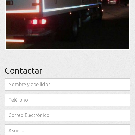
Contactar