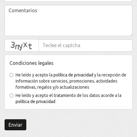
captcha
Condiciones legales
He leído y acepto la
política de privacidad
y la recepción de
información sobre servicios, promociones, actividades
formativas, regalos y/o actualizaciones
He leído y acepto el tratamiento de los datos acorde a la
política de privacidad
Enviar