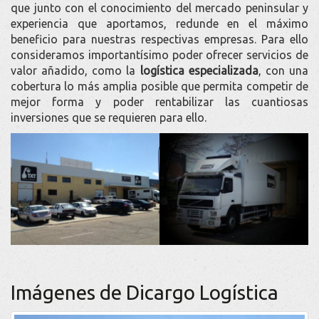
que junto con el conocimiento del mercado peninsular y
experiencia que aportamos, redunde en el máximo
beneficio para nuestras respectivas empresas. Para ello
consideramos importantísimo poder ofrecer servicios de
valor añadido, como la
logística especializada
, con una
cobertura lo más amplia posible que permita competir de
mejor forma y poder rentabilizar las cuantiosas
inversiones que se requieren para ello.
Imágenes de Dicargo Logística