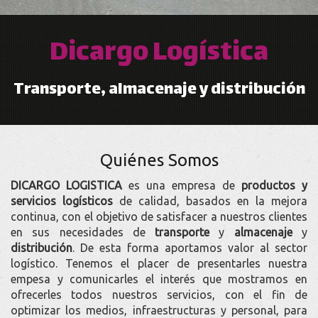
Empresa de productos y 
Dicargo Logística
Transporte, almacenaje y distribución
Quiénes Somos
DICARGO LOGISTICA
es una empresa de
productos y
servicios logísticos
de calidad, basados en la mejora
continua, con el objetivo de satisfacer a nuestros clientes
en sus necesidades de
transporte
y
almacenaje
y
distribución
. De esta forma aportamos valor al sector
logístico. Tenemos el placer de presentarles nuestra
empesa y comunicarles el interés que mostramos en
ofrecerles todos nuestros servicios, con el fin de
optimizar los medios, infraestructuras y personal, para