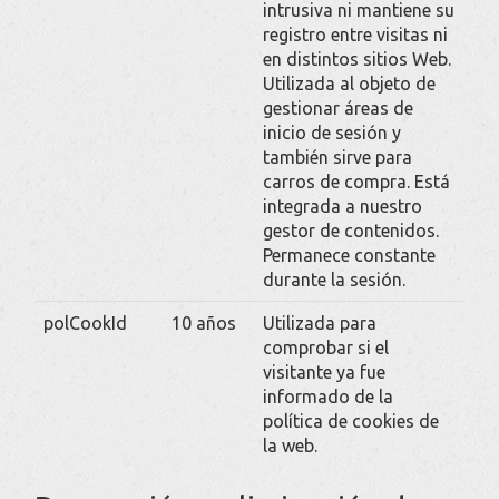
intrusiva ni mantiene su
registro entre visitas ni
en distintos sitios Web.
Utilizada al objeto de
gestionar áreas de
inicio de sesión y
también sirve para
carros de compra. Está
integrada a nuestro
gestor de contenidos.
Permanece constante
durante la sesión.
polCookId
10 años
Utilizada para
comprobar si el
visitante ya fue
informado de la
política de cookies de
la web.