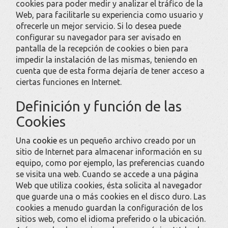
cookies para poder medir y analizar el tráfico de la
Web, para facilitarle su experiencia como usuario y
ofrecerle un mejor servicio. Si lo desea puede
configurar su navegador para ser avisado en
pantalla de la recepción de cookies o bien para
impedir la instalación de las mismas, teniendo en
cuenta que de esta forma dejaría de tener acceso a
ciertas funciones en Internet.
Definición y función de las
Cookies
Una
cookie
es un pequeño archivo creado por un
sitio de Internet para almacenar información en su
equipo, como por ejemplo, las preferencias cuando
se visita una web. Cuando se accede a una página
Web que utiliza cookies, ésta solicita al navegador
que guarde una o más cookies en el disco duro. Las
cookies a menudo guardan la configuración de los
sitios web, como el idioma preferido o la ubicación.