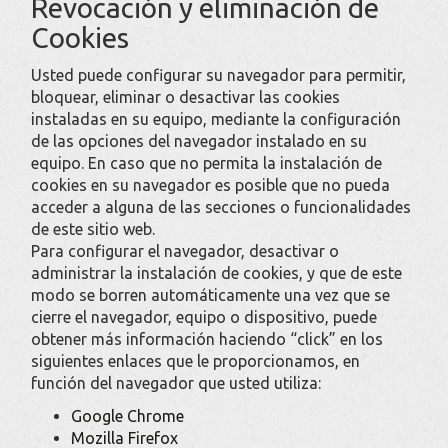
Revocación y eliminación de
Cookies
Usted puede configurar su navegador para permitir,
bloquear, eliminar o desactivar las cookies
instaladas en su equipo, mediante la configuración
de las opciones del navegador instalado en su
equipo. En caso que no permita la instalación de
cookies en su navegador es posible que no pueda
acceder a alguna de las secciones o funcionalidades
de este sitio web.
Para configurar el navegador, desactivar o
administrar la instalación de cookies, y que de este
modo se borren automáticamente una vez que se
cierre el navegador, equipo o dispositivo, puede
obtener más información haciendo “click” en los
siguientes enlaces que le proporcionamos, en
función del navegador que usted utiliza:
Google Chrome
Mozilla Firefox