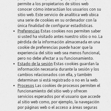
permite a los propietarios de sitios web
conocer cómo interactúan los usuarios con su
sitio web. Este servicio de analítica web ubica
una serie de cookies en su ordenador con la
única finalidad de configurar estadísticas.
Preferencias
Estas cookies nos permiten saber
si usted ha visitado antes nuestro sitio o no. La
pérdida de la información almacenada en una
cookie de preferencias puede hacer que la
experiencia del sitio web sea menos funcional,
pero no debe afectar a su funcionamiento.
Estado de la sesión
Estas cookies guardan la
información necesaria durante la sesión y los
cambios relacionados con ella, y también
determinan si está registrado o no en la web.
Procesos
Las cookies de procesos permiten el
funcionamiento del sitio web y ofrecen
servicios esperados por el usuario que accede
al sitio web como, por ejemplo, la navegación
por páginas web o el acceso a áreas seguras