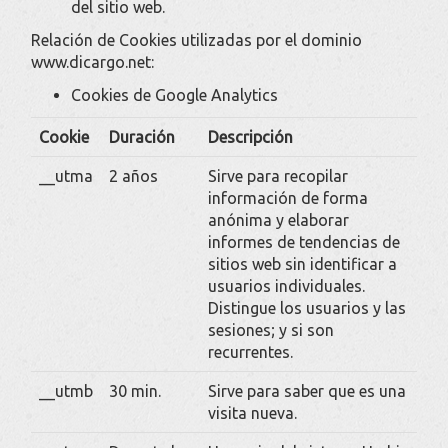
del sitio web.
Relación de Cookies utilizadas por el dominio
www.dicargo.net
:
Cookies de Google Analytics
Cookie
Duración
Descripción
__utma
2 años
Sirve para recopilar
información de forma
anónima y elaborar
informes de tendencias de
sitios web sin identificar a
usuarios individuales.
Distingue los usuarios y las
sesiones; y si son
recurrentes.
__utmb
30 min.
Sirve para saber que es una
visita nueva.