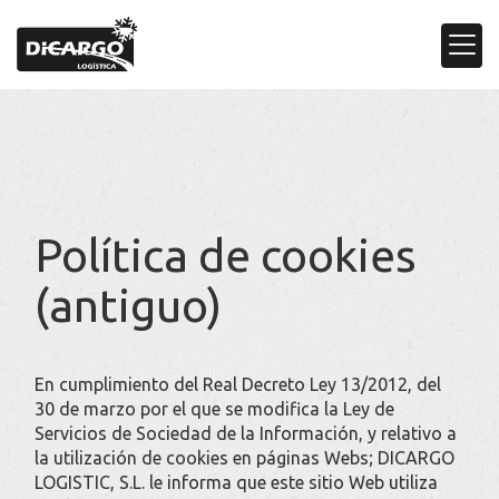
Política de cookies
(antiguo)
En cumplimiento del Real Decreto Ley 13/2012, del
30 de marzo por el que se modifica la Ley de
Servicios de Sociedad de la Información, y relativo a
la utilización de cookies en páginas Webs;
DICARGO
LOGISTIC, S.L.
le informa que este sitio Web utiliza