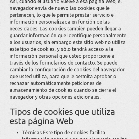
Así, cuando el usuario vuelve a esa página Web, el
navegador envía de nuevo las cookies que le
pertenecen, lo que le permite prestar servicio e
información personalizada en función de las
necesidades. Las cookies también pueden llegar a
guardar información que identifique personalmente
a los usuarios, sin embargo este sitio web no utiliza
este tipo de cookies, y sólo tendrá acceso a la
información personal que usted proporcione a
través de los formularios de contacto. Se puede
cambiar la configuración de cookies del navegador
que usted utiliza, para que le permita aprobar o
rechazar automáticamente peticiones de
almacenamiento de cookies cuando se cierra el
navegador y otras opciones adicionales.
Tipos de cookies que utiliza
esta página Web
Técnicas
Este tipo de cookies facilita