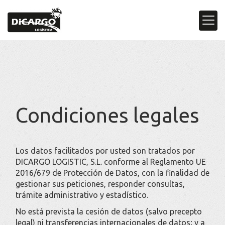
Condiciones legales
Los datos facilitados por usted son tratados por
DICARGO LOGISTIC, S.L.
conforme al Reglamento UE
2016/679 de Protección de Datos, con la finalidad de
gestionar sus peticiones, responder consultas,
trámite administrativo y estadístico.
No está prevista la cesión de datos (salvo precepto
legal) ni transferencias internacionales de datos; y a