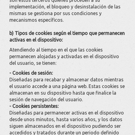
implementación, el bloqueo y desinstalación de las
mismas se gestiona por sus condiciones y
mecanismos específicos.
b) Tipos de cookies según el tiempo que permanecen
activas en el dispositivo:
Atendiendo al tiempo en el que las cookies
permanecen alojadas y activadas en el dispositivo
del usuario, se tienen:
- Cookies de sesión:
Diseñadas para recabar y almacenar datos mientras
el usuario accede a una página web. Estas cookies se
almacenan en su dispositivo hasta que finalice la
sesión de navegación del usuario.
- Cookies persistentes:
Diseñadas para permanecer activas en el dispositivo
desde unos minutos, hasta varios años, y los datos
siguen almacenados en el dispositivo pudiendo ser
accedidos y tratados durante un periodo definido