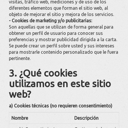
visitas, tráfico web, mediciones y de uso de los
diferentes elementos que forman el sitio web, al
objeto de mejorar el sitio y mejora de los servicios.
- Cookies de marketing y/o publicitarias:
Son aquellas que se utilizan de forma general para
obtener un perfil de usuario para conocer sus
preferencias y mostrar publicidad dirigida a la carta.
Se puede crear un perfil sobre usted y sus intereses
para mostrarle contenido personalizado que le fuera
pertinente.
3. ¿Qué cookies
utilizamos en este sitio
web?
a) Cookies técnicas (no requieren consentimiento)
Nombre
Descripción