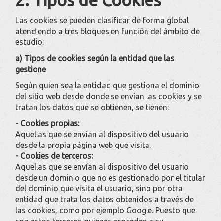
Las cookies se pueden clasificar de forma global
atendiendo a tres bloques en función del ámbito de
estudio:
a) Tipos de cookies según la entidad que las
gestione
Según quien sea la entidad que gestiona el dominio
del sitio web desde donde se envían las cookies y se
tratan los datos que se obtienen, se tienen:
- Cookies propias:
Aquellas que se envían al dispositivo del usuario
desde la propia página web que visita.
- Cookies de terceros:
Aquellas que se envían al dispositivo del usuario
desde un dominio que no es gestionado por el titular
del dominio que visita el usuario, sino por otra
entidad que trata los datos obtenidos a través de
las cookies, como por ejemplo Google. Puesto que
son estos terceros quienes proceden a su