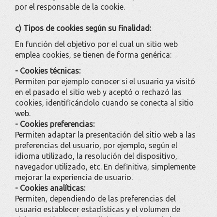
por el responsable de la cookie.
c) Tipos de cookies según su finalidad:
En función del objetivo por el cual un sitio web
emplea cookies, se tienen de forma genérica:
- Cookies técnicas:
Permiten por ejemplo conocer si el usuario ya visitó
en el pasado el sitio web y aceptó o rechazó las
cookies, identificándolo cuando se conecta al sitio
web.
- Cookies preferencias:
Permiten adaptar la presentación del sitio web a las
preferencias del usuario, por ejemplo, según el
idioma utilizado, la resolución del dispositivo,
navegador utilizado, etc. En definitiva, simplemente
mejorar la experiencia de usuario.
- Cookies analíticas:
Permiten, dependiendo de las preferencias del
usuario establecer estadísticas y el volumen de