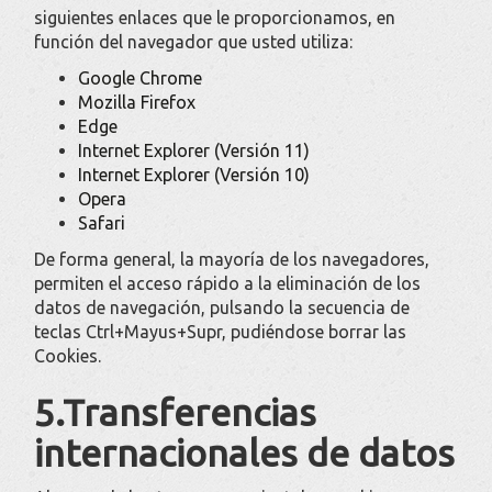
siguientes enlaces que le proporcionamos, en
función del navegador que usted utiliza:
Google Chrome
Mozilla Firefox
Edge
Internet Explorer (Versión 11)
Internet Explorer (Versión 10)
Opera
Safari
De forma general, la mayoría de los navegadores,
permiten el acceso rápido a la eliminación de los
datos de navegación, pulsando la secuencia de
teclas Ctrl+Mayus+Supr, pudiéndose borrar las
Cookies.
5.Transferencias
internacionales de datos