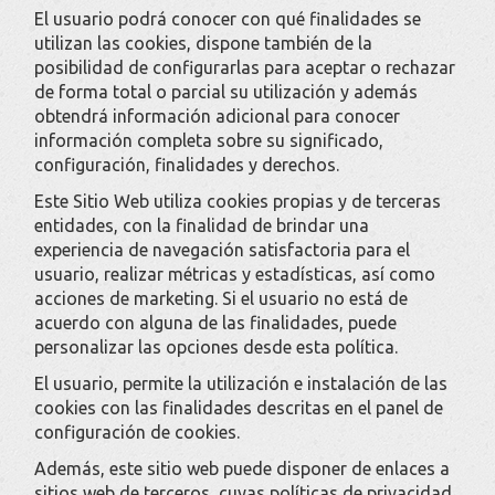
El usuario podrá conocer con qué finalidades se
utilizan las cookies, dispone también de la
posibilidad de configurarlas para aceptar o rechazar
de forma total o parcial su utilización y además
obtendrá información adicional para conocer
información completa sobre su significado,
configuración, finalidades y derechos.
Este Sitio Web utiliza cookies propias y de terceras
entidades, con la finalidad de brindar una
experiencia de navegación satisfactoria para el
usuario, realizar métricas y estadísticas, así como
acciones de marketing. Si el usuario no está de
acuerdo con alguna de las finalidades, puede
personalizar las opciones desde esta política.
El usuario, permite la utilización e instalación de las
cookies con las finalidades descritas en el panel de
configuración de cookies.
Además, este sitio web puede disponer de enlaces a
sitios web de terceros, cuyas políticas de privacidad,