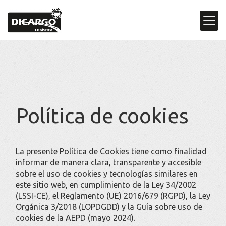
Política de cookies
La presente Política de Cookies tiene como finalidad
informar de manera clara, transparente y accesible
sobre el uso de cookies y tecnologías similares en
este sitio web, en cumplimiento de la Ley 34/2002
(LSSI-CE), el Reglamento (UE) 2016/679 (RGPD), la Ley
Orgánica 3/2018 (LOPDGDD) y la Guía sobre uso de
cookies de la AEPD (mayo 2024).