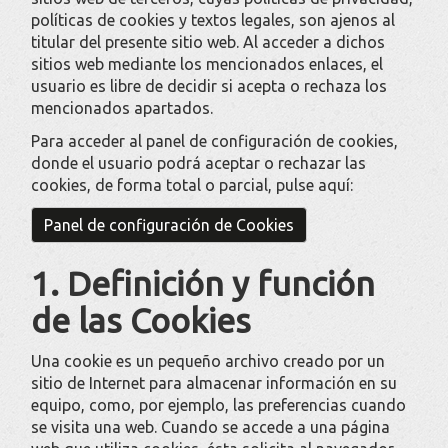
políticas de cookies y textos legales, son ajenos al
titular del presente sitio web. Al acceder a dichos
sitios web mediante los mencionados enlaces, el
usuario es libre de decidir si acepta o rechaza los
mencionados apartados.
Para acceder al panel de configuración de cookies,
donde el usuario podrá aceptar o rechazar las
cookies, de forma total o parcial, pulse aquí:
Panel de configuración de Cookies
1. Definición y función
de las Cookies
Una cookie es un pequeño archivo creado por un
sitio de Internet para almacenar información en su
equipo, como, por ejemplo, las preferencias cuando
se visita una web. Cuando se accede a una página