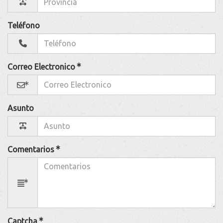
Teléfono
Correo Electronico
Asunto
Comentarios
Captcha