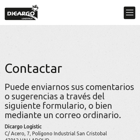
Contactar
Puede enviarnos sus comentarios
o sugerencias a través del
siguiente formulario, o bien
mediante un correo ordinario.
Dicargo Logistic
C/ Acero, 7, Polígono Industrial San Cristobal